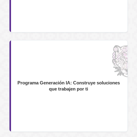
Programa Generación IA: Construye soluciones
que trabajen por ti