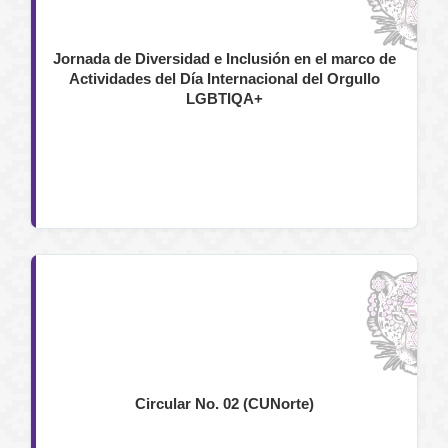
Jornada de Diversidad e Inclusión en el marco de
Actividades del Día Internacional del Orgullo
LGBTIQA+
Circular No. 02 (CUNorte)