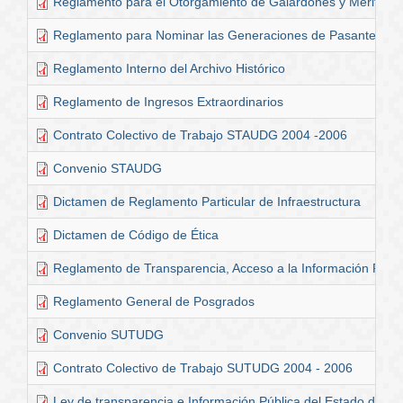
Reglamento para el Otorgamiento de Galardones y Méritos Un
Reglamento para Nominar las Generaciones de Pasantes
Reglamento Interno del Archivo Histórico
Reglamento de Ingresos Extraordinarios
Contrato Colectivo de Trabajo STAUDG 2004 -2006
Convenio STAUDG
Dictamen de Reglamento Particular de Infraestructura
Dictamen de Código de Ética
Reglamento de Transparencia, Acceso a la Información Públi
Reglamento General de Posgrados
Convenio SUTUDG
Contrato Colectivo de Trabajo SUTUDG 2004 - 2006
Ley de transparencia e Información Pública del Estado de Jal