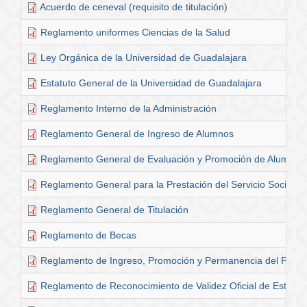
Acuerdo de ceneval (requisito de titulación)
Reglamento uniformes Ciencias de la Salud
Ley Orgánica de la Universidad de Guadalajara
Estatuto General de la Universidad de Guadalajara
Reglamento Interno de la Administración
Reglamento General de Ingreso de Alumnos
Reglamento General de Evaluación y Promoción de Alumnos
Reglamento General para la Prestación del Servicio Social
Reglamento General de Titulación
Reglamento de Becas
Reglamento de Ingreso, Promoción y Permanencia del Pers
Reglamento de Reconocimiento de Validez Oficial de Estudio