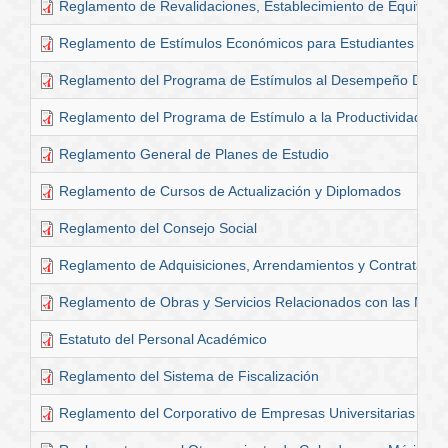
Reglamento de Revalidaciones, Establecimiento de Equivalenc
Reglamento de Estímulos Económicos para Estudiantes Sobr
Reglamento del Programa de Estímulos al Desempeño Doce
Reglamento del Programa de Estímulo a la Productividad Ac
Reglamento General de Planes de Estudio
Reglamento de Cursos de Actualización y Diplomados
Reglamento del Consejo Social
Reglamento de Adquisiciones, Arrendamientos y Contratación
Reglamento de Obras y Servicios Relacionados con las Mis
Estatuto del Personal Académico
Reglamento del Sistema de Fiscalización
Reglamento del Corporativo de Empresas Universitarias