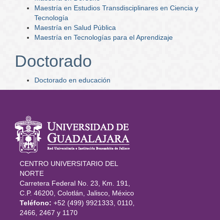
Maestría en Estudios Transdisciplinares en Ciencia y
Tecnología
Maestría en Salud Pública
Maestría en Tecnologías para el Aprendizaje
Doctorado
Doctorado en educación
Información
del portal
CENTRO UNIVERSITARIO DEL
NORTE
Carretera Federal No. 23, Km. 191,
C.P. 46200, Colotlán, Jalisco, México
Teléfono:
+52 (499) 9921333, 0110,
2466, 2467 y 1170