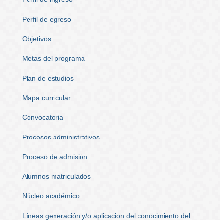
Perfil de egreso
Objetivos
Metas del programa
Plan de estudios
Mapa curricular
Convocatoria
Procesos administrativos
Proceso de admisión
Alumnos matriculados
Núcleo académico
Líneas generación y/o aplicacion del conocimiento del