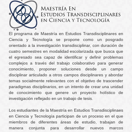
El programa de Maestría en Estudios Transdisciplinares en
Ciencia y Tecnología se propone como un posgrado
orientado a la investigación transdisciplinar, con duración de
cuatro semestres en modalidad escolarizada que busca que
el egresado sea capaz de identificar y definir problemas
complejos a través del trabajo colaborativo para generar
conocimiento, proponer soluciones desde un campo
disciplinar articulado a otros campos disciplinares y abordar
temas socialmente relevantes con el objetivo de trascender
paradigmas disciplinarios, en un intento de crear una unidad
de conocimiento que genere un proyecto holístico de
investigación reflejado en un trabajo de tesis.
Los estudiantes de la Maestría en Estudios Transdisciplinaes
en Ciencia y Tecnología participan de un proceso en el que
miembros de diferentes áreas de estudio, trabajan de
manera conjunta para desarrollar nuevos marcos