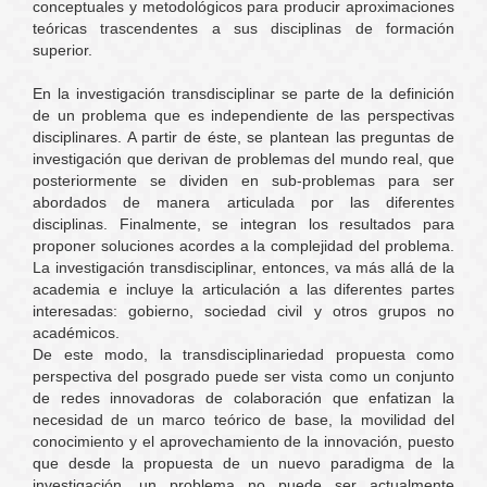
conceptuales y metodológicos para producir aproximaciones
teóricas trascendentes a sus disciplinas de formación
superior.
En la investigación transdisciplinar se parte de la definición
de un problema que es independiente de las perspectivas
disciplinares. A partir de éste, se plantean las preguntas de
investigación que derivan de problemas del mundo real, que
posteriormente se dividen en sub-problemas para ser
abordados de manera articulada por las diferentes
disciplinas. Finalmente, se integran los resultados para
proponer soluciones acordes a la complejidad del problema.
La investigación transdisciplinar, entonces, va más allá de la
academia e incluye la articulación a las diferentes partes
interesadas: gobierno, sociedad civil y otros grupos no
académicos.
De este modo, la transdisciplinariedad propuesta como
perspectiva del posgrado puede ser vista como un conjunto
de redes innovadoras de colaboración que enfatizan la
necesidad de un marco teórico de base, la movilidad del
conocimiento y el aprovechamiento de la innovación, puesto
que desde la propuesta de un nuevo paradigma de la
investigación, un problema no puede ser actualmente