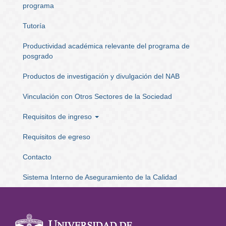
programa
Tutoría
Productividad académica relevante del programa de
posgrado
Productos de investigación y divulgación del NAB
Vinculación con Otros Sectores de la Sociedad
Requisitos de ingreso
Requisitos de egreso
Contacto
Sistema Interno de Aseguramiento de la Calidad
Información