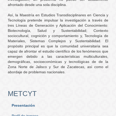
afrontado desde una sola disciplina.
Así, la Maestría en Estudios Transdisciplinares en Ciencia y
Tecnología pretende impulsar la investigación a través de
tres Líneas de Generación y Aplicación del Conocimiento:
Biotecnología, Salud y Sustentabilidad; Contexto
sociocultural, cognición y comportamiento y, Tecnología de
Materiales, Sistemas Complejos y Sustentabilidad. El
propósito principal es que la comunidad universitaria sea
capaz de afrontar el estudio científico de los fenómenos que
emergen debido a las características multiculturales,
demográficas, socioeconómicas y tecnológicas de de la
Zona Norte de Jalisco y Sur de Zacatecas, así como el
abordaje de problemas nacionales.
METCYT
Presentación
Perfil de ingreso