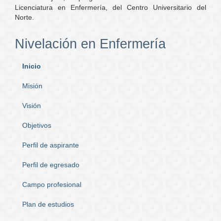
Licenciatura en Enfermería, del Centro Universitario del
Norte.
Nivelación en Enfermería
Inicio
Misión
Visión
Objetivos
Perfil de aspirante
Perfil de egresado
Campo profesional
Plan de estudios