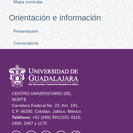
Mapa curricular
Orientación e información
Presentación
Convocatoria
Información
del portal
CENTRO UNIVERSITARIO DEL
NORTE
Carretera Federal No. 23, Km. 191,
C.P. 46200, Colotlán, Jalisco, México
Teléfono:
+52 (499) 9921333, 0110,
2466, 2467 y 1170