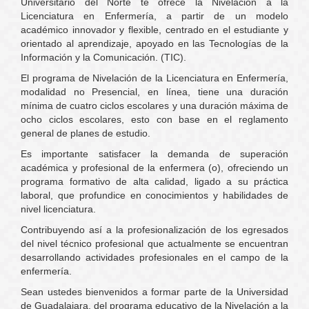
Universitario del Norte te ofrece la Nivelación a la
Licenciatura en Enfermería, a partir de un modelo
académico innovador y flexible, centrado en el estudiante y
orientado al aprendizaje, apoyado en las Tecnologías de la
Información y la Comunicación. (TIC).
El programa de Nivelación de la Licenciatura en Enfermería,
modalidad no Presencial, en línea, tiene una duración
mínima de cuatro ciclos escolares y una duración máxima de
ocho ciclos escolares, esto con base en el reglamento
general de planes de estudio.
Es importante satisfacer la demanda de superación
académica y profesional de la enfermera (o), ofreciendo un
programa formativo de alta calidad, ligado a su práctica
laboral, que profundice en conocimientos y habilidades de
nivel licenciatura.
Contribuyendo así a la profesionalización de los egresados
del nivel técnico profesional que actualmente se encuentran
desarrollando actividades profesionales en el campo de la
enfermería.
Sean ustedes bienvenidos a formar parte de la Universidad
de Guadalajara, del programa educativo de la Nivelación a la