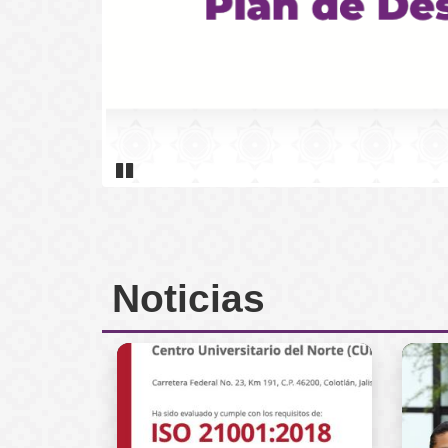
Pause
Inicio
Noticias