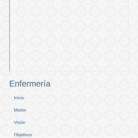
Enfermería
Inicio
Misión
Visión
Objetivos