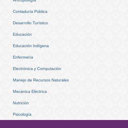
Contaduría Pública
Desarrollo Turístico
Educación
Educación Indígena
Enfermería
Electrónica y Computación
Manejo de Recursos Naturales
Mecánica Eléctrica
Nutrición
Psicología