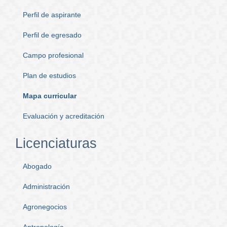
Perfil de aspirante
Perfil de egresado
Campo profesional
Plan de estudios
Mapa curricular
Evaluación y acreditación
Licenciaturas
Abogado
Administración
Agronegocios
Antropología