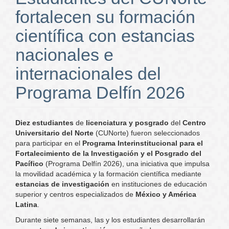
fortalecen su formación
científica con estancias
nacionales e
internacionales del
Programa Delfín 2026
Diez estudiantes
de
licenciatura y posgrado
del
Centro
Universitario del Norte
(CUNorte) fueron seleccionados
para participar en el
Programa Interinstitucional para el
Fortalecimiento de la Investigación y el Posgrado del
Pacífico
(Programa Delfín 2026), una iniciativa que impulsa
la movilidad académica y la formación científica mediante
estancias de investigación
en instituciones de educación
superior y centros especializados de
México y América
Latina
.
Durante siete semanas, las y los estudiantes desarrollarán