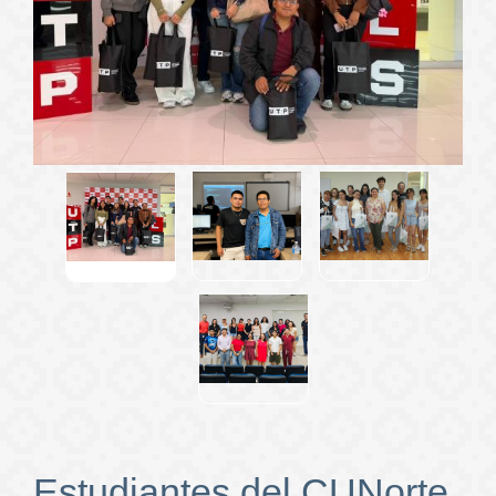
Estudiantes del CUNorte