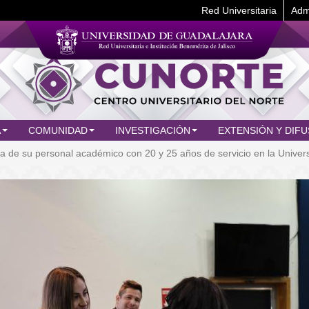
Red Universitaria
Adm
A
COMUNIDAD
INVESTIGACIÓN
EXTENSIÓN Y DIFU
a de su personal académico con 20 y 25 años de servicio en la Univer